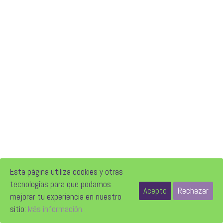
Esta página utiliza cookies y otras
tecnologías para que podamos
Acepto
Rechazar
mejorar tu experiencia en nuestro
sitio:
Más información.