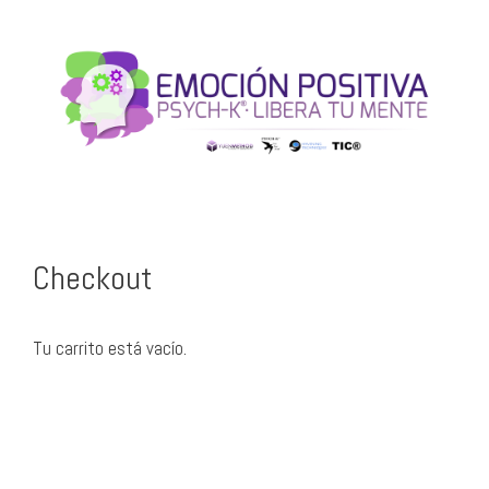
Checkout
Tu carrito está vacío.