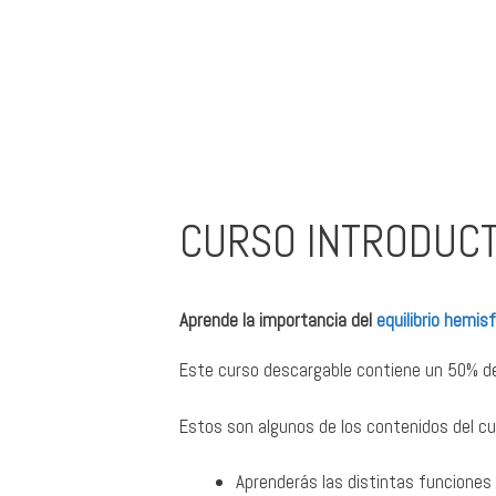
CURSO INTRODUCT
Aprende la importancia del
equilibrio hemis
Este curso descargable contiene un 50% de 
Estos son algunos de los contenidos del cu
Aprenderás las distintas funciones