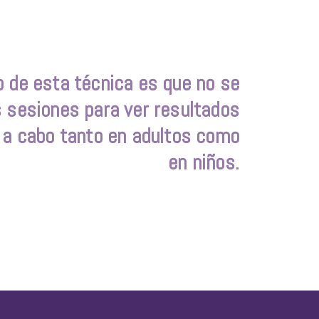
o de esta técnica es que no se
 sesiones para ver resultados
e a cabo tanto en adultos como
en niños.