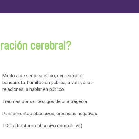
ración cerebral?
Miedo a de ser despedido, ser rebajado,
bancarrota, humillación pública, a volar, a las
relaciones, a hablar en público.
Traumas por ser testigos de una tragedia.
Pensamientos obsesivos, creencias negativas.
TOCs (trastorno obsesivo compulsivo)