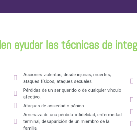
en ayudar las técnicas de integ
Acciones violentas, desde injurias, muertes,
ataques físicos, ataques sexuales.
Pérdidas de un ser querido o de cualquier vínculo
afectivo.
Ataques de ansiedad o pánico.
Amenaza de una pérdida: infidelidad, enfermedad
terminal, desaparición de un miembro de la
familia.