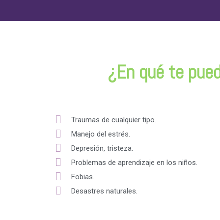
¿En qué te pued
Traumas de cualquier tipo.
Manejo del estrés.
Depresión, tristeza.
Problemas de aprendizaje en los niños.
Fobias.
Desastres naturales.